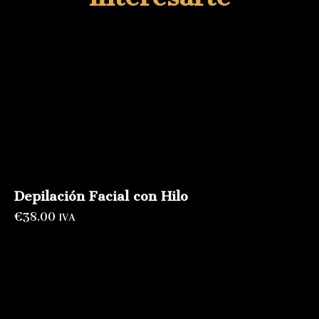
Depilación Facial con Hilo
€
38.00
IVA