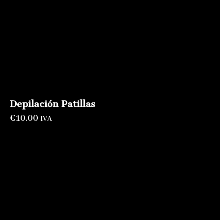
Depilación Patillas
€
10.00
IVA