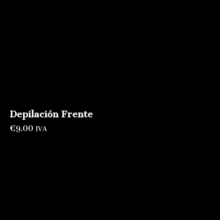
Depilación Frente
€
9.00
IVA