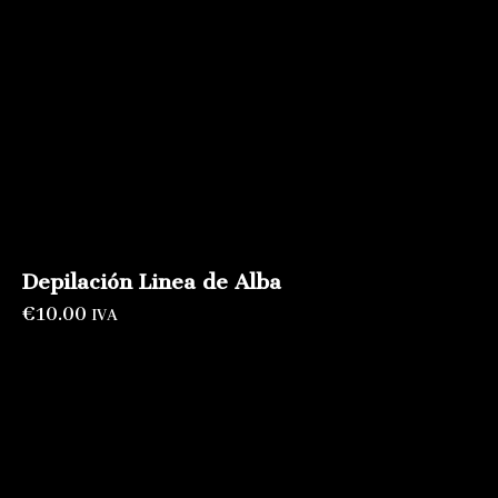
Depilación Linea de Alba
€
10.00
IVA