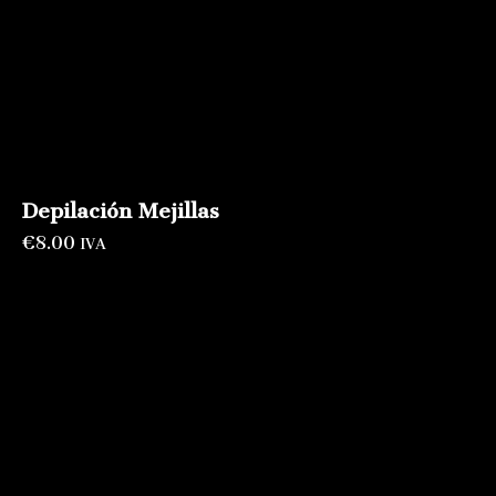
Depilación Mejillas
€
8.00
IVA