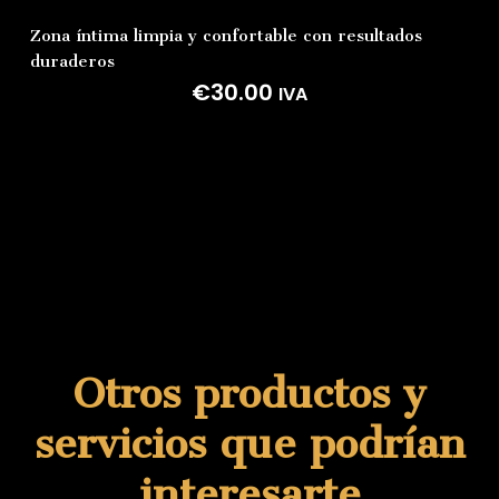
Zona
íntima
limpia
y
confortable
con
resultados
duraderos
€
30.00
IVA
Otros productos y
servicios que podrían
interesarte