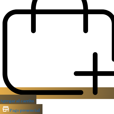
Agregar al carrito
Pago presencial