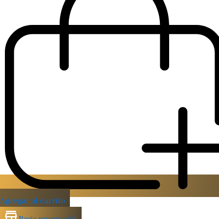
Agregar al carrito