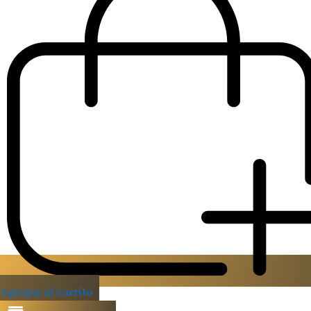
Agregar al carrito