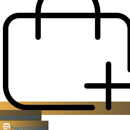
Agregar al carrito
Pago presencial