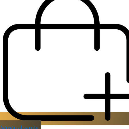
Agregar al carrito