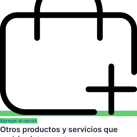
Agregar al carrito
Otros productos y servicios que