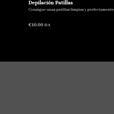
Depilación Patillas
Consigue unas patillas limpias y perfectamente
€
10.00
IVA