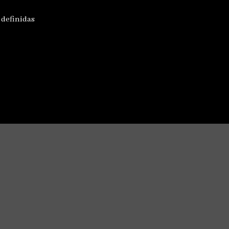
 definidas