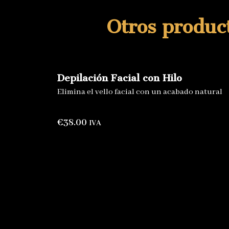
Otros product
Depilación Facial con Hilo
Elimina el vello facial con un acabado natural
€
38.00
IVA