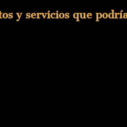
os y servicios que podrí