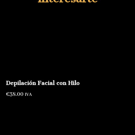
Depilación Facial con Hilo
€
38.00
IVA