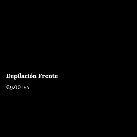
Depilación Frente
€
9.00
IVA