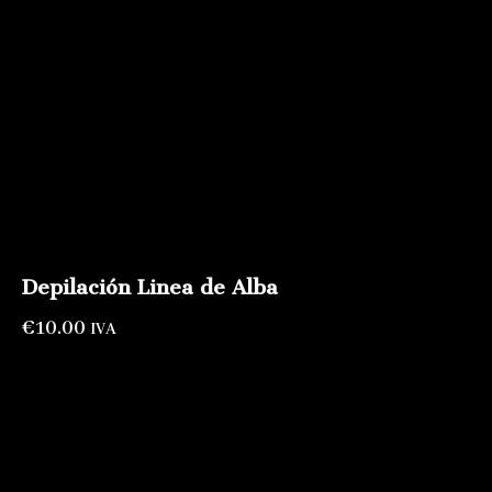
Depilación Linea de Alba
€
10.00
IVA