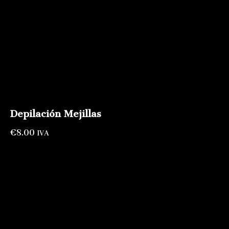
Depilación Mejillas
€
8.00
IVA