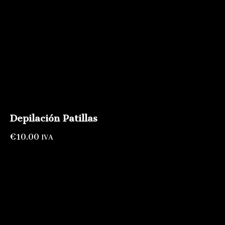
Depilación Patillas
€
10.00
IVA