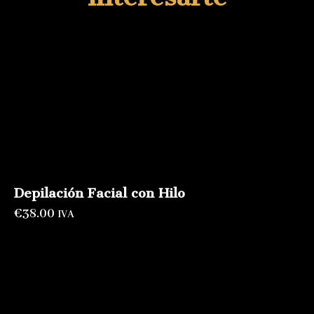
Depilación Facial con Hilo
€
38.00
IVA