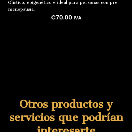
Olístico, epigenético e ideal para personas con pre
menopausia.
€
70.00
IVA
Otros productos y
servicios que podrían
interesarte