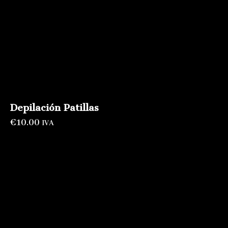
Depilación Patillas
€
10.00
IVA