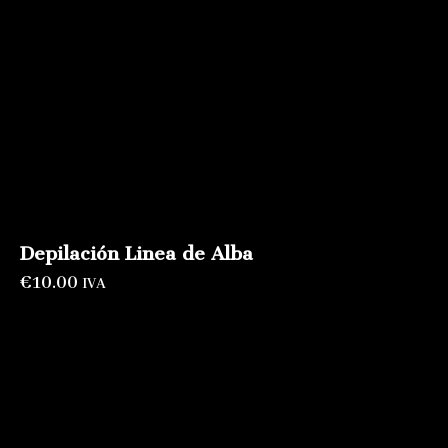
Depilación Linea de Alba
€
10.00
IVA