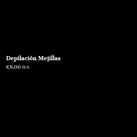
Depilación Mejillas
€
8.00
IVA