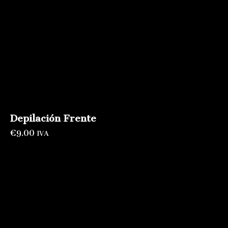
Depilación Frente
€
9.00
IVA