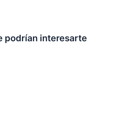
e podrían interesarte