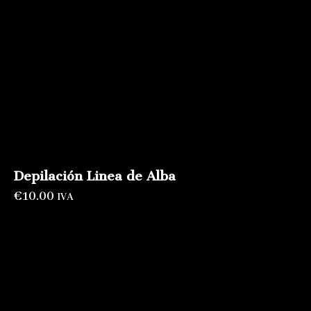
Depilación Linea de Alba
€
10.00
IVA