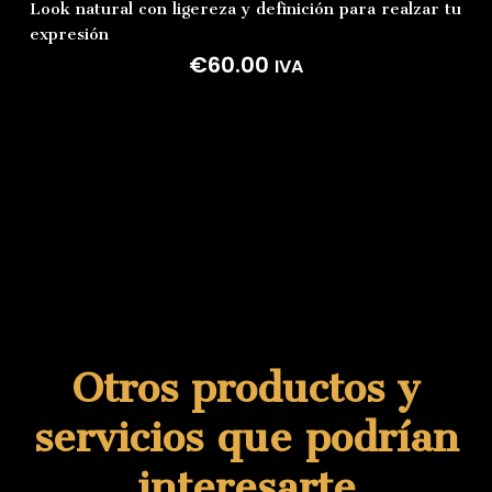
Look
natural
con
ligereza
y
definición
para
realzar
tu
expresión
€
60.00
IVA
Otros productos y
servicios que podrían
interesarte