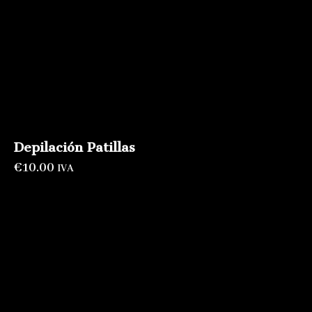
Depilación Patillas
€
10.00
IVA