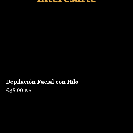
Depilación Facial con Hilo
€
38.00
IVA