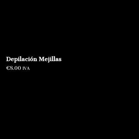
Depilación Mejillas
€
8.00
IVA