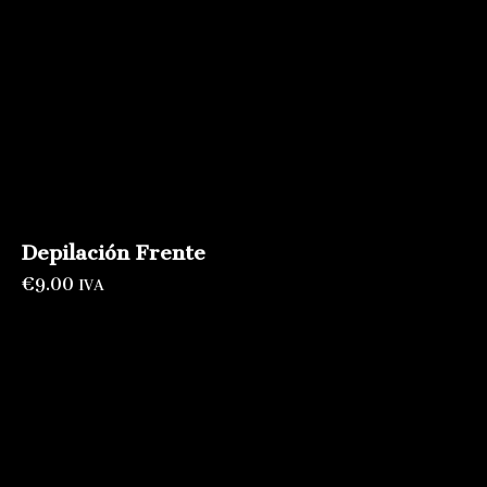
Depilación Frente
€
9.00
IVA