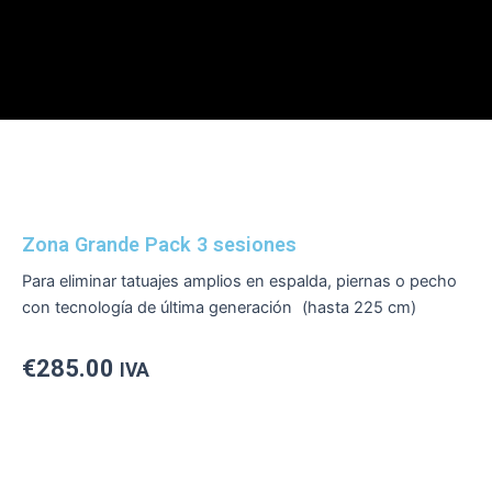
Zona Grande Pack 3 sesiones
Para eliminar tatuajes amplios en espalda, piernas o pecho
con tecnología de última generación (hasta 225 cm)
€
285.00
IVA