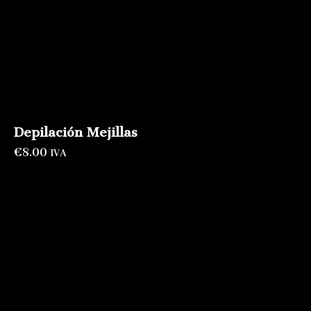
Depilación Mejillas
€
8.00
IVA