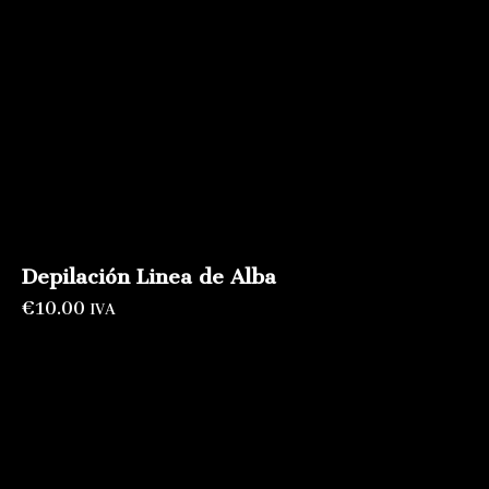
Depilación Linea de Alba
€
10.00
IVA