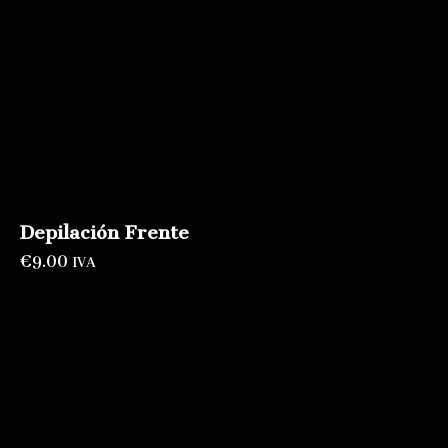
Depilación Frente
€
9.00
IVA