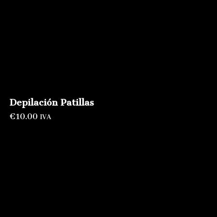
Depilación Patillas
€
10.00
IVA