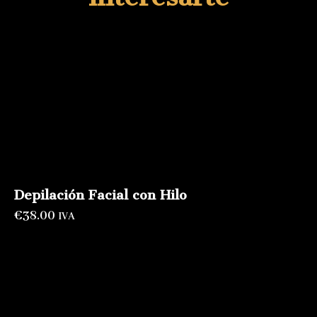
Depilación Facial con Hilo
€
38.00
IVA