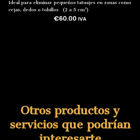
Ideal para eliminar pequeños tatuajes en zonas como
cejas, dedos o tobillos (2 a 5 cm²)
€
60.00
IVA
Otros productos y
servicios que podrían
interesarte