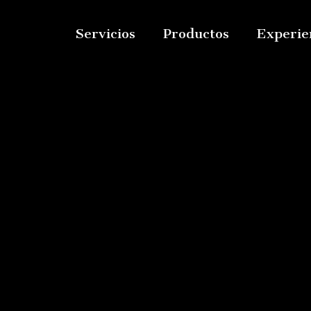
Servicios
Productos
Experie