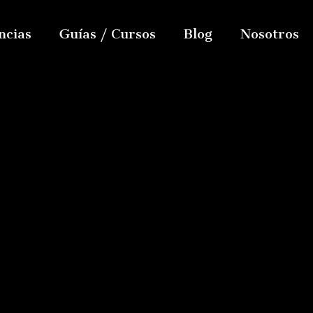
ncias
Guías / Cursos
Blog
Nosotros