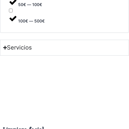
50€ — 100€
100€ — 500€
Servicios